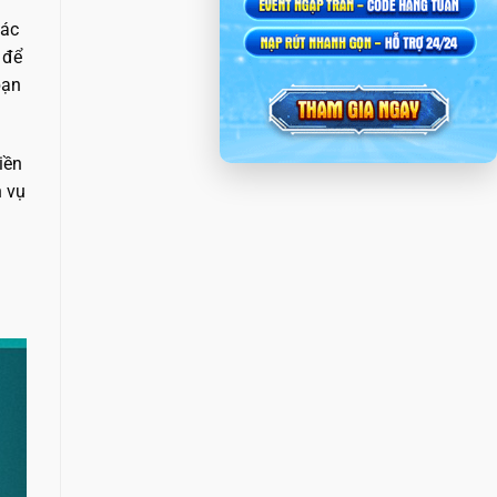
các
 để
bạn
iền
h vụ