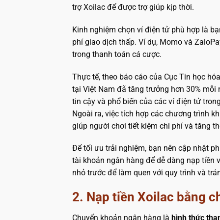
trợ Xoilac để được trợ giúp kịp thời.
Kinh nghiệm chọn ví điện tử phù hợp là bạn
phí giao dịch thấp. Ví dụ, Momo và ZaloPa
trong thanh toán cá cược.
Thực tế, theo báo cáo của Cục Tin học hóa
tại Việt Nam đã tăng trưởng hơn 30% mỗi
tin cậy và phổ biến của các ví điện tử tro
Ngoài ra, việc tích hợp các chương trình k
giúp người chơi tiết kiệm chi phí và tăng t
Để tối ưu trải nghiệm, bạn nên cập nhật phi
tài khoản ngân hàng để dễ dàng nạp tiền v
nhỏ trước để làm quen với quy trình và trán
2. Nạp tiền Xoilac bằng 
Chuyển khoản ngân hàng là
hình thức tha