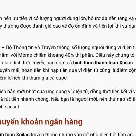
 nên ưu tiên ví có lượng người dùng lớn, hỗ trợ đa nền tảng và 
y thường được đánh giá cao về độ ổn định và tiện lợi khi sử dụ
 – Bộ Thông tin và Truyền thông, số lượng người dùng ví điện t
 năm, với Momo chiếm khoảng 40% thị phần. Điều này chứng tỏ
ng giao dịch trực tuyến, bao gồm cả
hình thức thanh toán Xoilac
.
huyến mãi, hoàn tiền khi nạp tiền qua ví điện tử cũng là điểm cộ
hêm lợi ích khi tham gia cá cược.
ên bản mới nhất của ứng dụng ví điện tử, đồng thời liên kết ví v
à rút tiền nhanh chóng. Nếu bạn là người mới, nên thử nạp số t
h sai sót.
chuyển khoản ngân hàng
nh toán Xoilac
truyền thống nhưng vẫn rất phổ biến bởi tính an