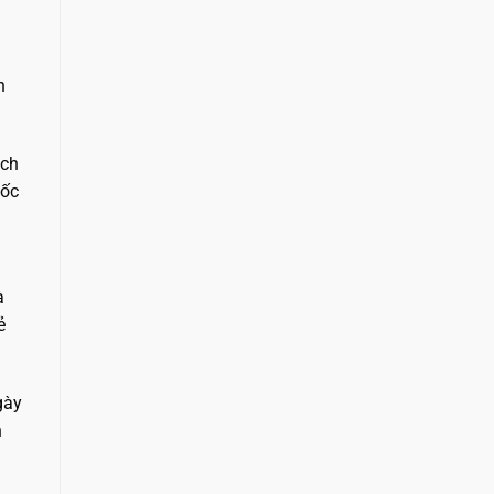
n
ạch
tốc
à
ẻ
gày
h