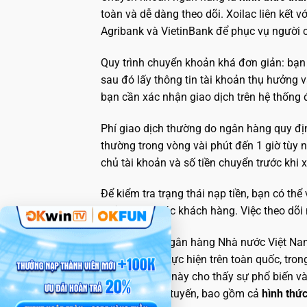
toàn và dễ dàng theo dõi. Xoilac liên kết
Agribank và VietinBank để phục vụ người c
Quy trình chuyển khoản khá đơn giản: bạn
sau đó lấy thông tin tài khoản thụ hưởng 
bạn cần xác nhận giao dịch trên hệ thống
Phí giao dịch thường do ngân hàng quy địn
thường trong vòng vài phút đến 1 giờ tùy n
chủ tài khoản và số tiền chuyển trước khi 
Để kiểm tra trạng thái nạp tiền, bạn có thể 
phận chăm sóc khách hàng. Việc theo dõi 
Thống kê từ Ngân hàng Nhà nước Việt Nam 
khoản được thực hiện trên toàn quốc, tr
tỷ lệ cao. Điều này cho thấy sự phổ biến 
giao dịch trực tuyến, bao gồm cả
hình thức