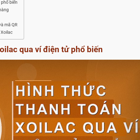
ử phổ biến
 hàng
 và mã QR
 Xoilac
oilac qua ví điện tử phổ biến