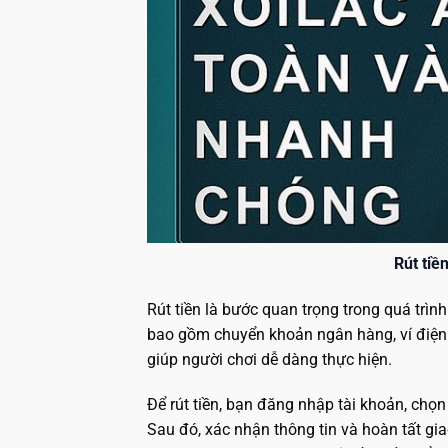
Rút tiề
Rút tiền là bước quan trọng trong quá trìn
bao gồm chuyển khoản ngân hàng, ví điện t
giúp người chơi dễ dàng thực hiện.
Để rút tiền, bạn đăng nhập tài khoản, chọn
Sau đó, xác nhận thông tin và hoàn tất gia