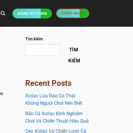
CƯỢC NGAY
ĐĂNG KÝ +199K
Tìm kiếm
TÌM
KIẾM
Recent Posts
ọn
Xoilac Lừa Đảo Có Thật
Không Người Chơi Nên Biết
Bắn Cá Xoilac Kinh Nghiệm
Chơi Và Chiến Thuật Hiệu Quả
Ceo Xoilac Và Chiến Lược Cá