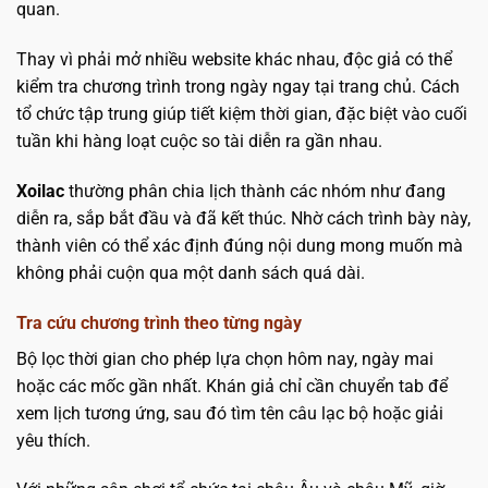
quan.
Thay vì phải mở nhiều website khác nhau, độc giả có thể
kiểm tra chương trình trong ngày ngay tại trang chủ. Cách
tổ chức tập trung giúp tiết kiệm thời gian, đặc biệt vào cuối
tuần khi hàng loạt cuộc so tài diễn ra gần nhau.
Xoilac
thường phân chia lịch thành các nhóm như đang
diễn ra, sắp bắt đầu và đã kết thúc. Nhờ cách trình bày này,
thành viên có thể xác định đúng nội dung mong muốn mà
không phải cuộn qua một danh sách quá dài.
Tra cứu chương trình theo từng ngày
Bộ lọc thời gian cho phép lựa chọn hôm nay, ngày mai
hoặc các mốc gần nhất. Khán giả chỉ cần chuyển tab để
xem lịch tương ứng, sau đó tìm tên câu lạc bộ hoặc giải
yêu thích.