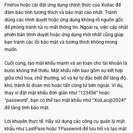
Firefox hoặc cài đặt ứng dụng chính thức của Xoilac để
đảm bảo tính tương thích và bảo mật cao nhất. Tránh
dùng các trình duyệt hoặc ứng dụng không rõ nguồn gốc
để phòng tránh rủi ro mất thông tin. Ngoài ra, việc cập nhật
phiên bản trình duyệt hoặc ứng dụng mới nhất cũng giúp
bạn tránh các lỗi bảo mật và tương thích không mong
muốn.
Cuối cùng, tạo mật khẩu mạnh và an toàn cho tài khoản là
bước không thể thiếu. Mật khẩu nên bao gồm sự kết hợp
giữa chữ hoa, chữ thường, số và ký tự đặc biệt để tăng độ
khó, tránh bị đoán mò hoặc tấn công từ bên ngoài. Ví dụ,
thay vì đặt mật khẩu đơn giản như “123456” hoặc
“password”, bạn có thể tạo mật khẩu như “XoiLac@2024!”
để tăng tính bảo mật.
Lời khuyên thực tế: Hãy sử dụng các công cụ quản lý mật
khẩu như LastPass hoặc 1Password để lưu trữ và tạo mật