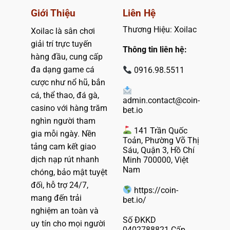
Giới Thiệu
Liên Hệ
Thương Hiệu: Xoilac
Xoilac là sân chơi
giải trí trực tuyến
Thông tin liên hệ:
hàng đầu, cung cấp
đa dạng game cá
0916.98.5511
cược như nổ hũ, bắn
cá, thể thao, đá gà,
admin.contact@coin-
casino với hàng trăm
bet.io
nghìn người tham
141 Trần Quốc
gia mỗi ngày. Nền
Toản, Phường Võ Thị
tảng cam kết giao
Sáu, Quận 3, Hồ Chí
dịch nạp rút nhanh
Minh 700000, Việt
Nam
chóng, bảo mật tuyệt
đối, hỗ trợ 24/7,
https://coin-
mang đến trải
bet.io/
nghiệm an toàn và
Số ĐKKD
uy tín cho mọi người
0402788821 Cấp