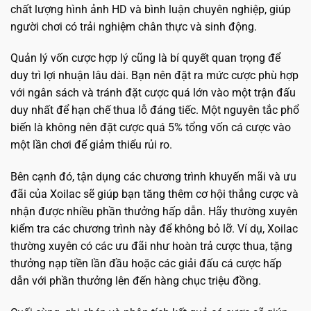
chất lượng hình ảnh HD và bình luận chuyên nghiệp, giúp
người chơi có trải nghiệm chân thực và sinh động.
Quản lý vốn cược hợp lý cũng là bí quyết quan trọng để
duy trì lợi nhuận lâu dài. Bạn nên đặt ra mức cược phù hợp
với ngân sách và tránh đặt cược quá lớn vào một trận đấu
duy nhất để hạn chế thua lỗ đáng tiếc. Một nguyên tắc phổ
biến là không nên đặt cược quá 5% tổng vốn cá cược vào
một lần chơi để giảm thiểu rủi ro.
Bên cạnh đó, tận dụng các chương trình khuyến mãi và ưu
đãi của Xoilac sẽ giúp bạn tăng thêm cơ hội thắng cược và
nhận được nhiều phần thưởng hấp dẫn. Hãy thường xuyên
kiểm tra các chương trình này để không bỏ lỡ. Ví dụ, Xoilac
thường xuyên có các ưu đãi như hoàn trả cược thua, tặng
thưởng nạp tiền lần đầu hoặc các giải đấu cá cược hấp
dẫn với phần thưởng lên đến hàng chục triệu đồng.