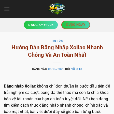
Bỏ
qua
nội
dung
CƯỢC NGAY
ĐĂNG KÝ +199K
TIN TỨC
Hướng Dẫn Đăng Nhập Xoilac Nhanh
Chóng Và An Toàn Nhất
ĐĂNG VÀO
05/05/2026
BỞI
VŨ CHU
Đăng nhập Xoilac
không chỉ đơn thuần là bước đầu tiên để
trải nghiệm cá cược bóng đá thể thao mà còn là chìa khóa
bảo vệ tài khoản của bạn an toàn tuyệt đối. Nếu bạn đang
tìm kiếm cách thức đăng nhập nhanh chóng, chính xác và
bảo mật nhất, bài viết dưới đây sẽ giúp bạn từng bước