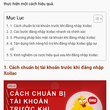
thực hiện một cách hiệu quả.
Mục Lục
1. Cách chuẩn bị tài khoản trước khi đăng nhập Xoilac
2. Các bước đăng nhập Xoilac nhanh và chính xác
3. Phương pháp bảo mật tài khoản khi đăng nhập Xoilac
4. Tận dụng tính năng hỗ trợ khi đăng nhập Xoilac gặp sự
cố
5. Kinh nghiệm cá cược hiệu quả sau khi đăng nhập Xoilac
1. Cách chuẩn bị tài khoản trước khi đăng nhập
Xoilac