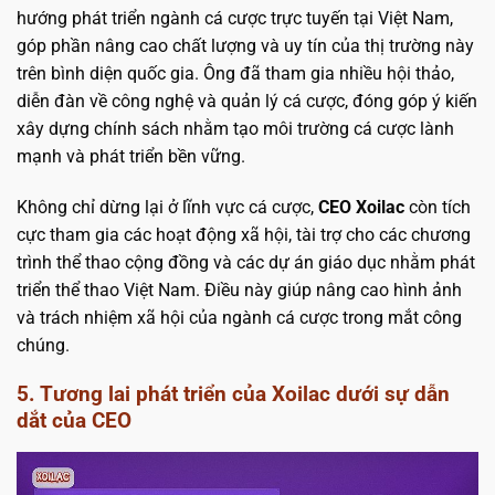
hướng phát triển ngành cá cược trực tuyến tại Việt Nam,
góp phần nâng cao chất lượng và uy tín của thị trường này
trên bình diện quốc gia. Ông đã tham gia nhiều hội thảo,
diễn đàn về công nghệ và quản lý cá cược, đóng góp ý kiến
xây dựng chính sách nhằm tạo môi trường cá cược lành
mạnh và phát triển bền vững.
Không chỉ dừng lại ở lĩnh vực cá cược,
CEO Xoilac
còn tích
cực tham gia các hoạt động xã hội, tài trợ cho các chương
trình thể thao cộng đồng và các dự án giáo dục nhằm phát
triển thể thao Việt Nam. Điều này giúp nâng cao hình ảnh
và trách nhiệm xã hội của ngành cá cược trong mắt công
chúng.
5. Tương lai phát triển của Xoilac dưới sự dẫn
dắt của CEO