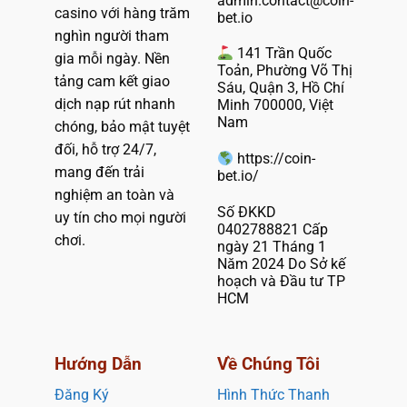
admin.contact@coin-
casino với hàng trăm
bet.io
nghìn người tham
141 Trần Quốc
gia mỗi ngày. Nền
Toản, Phường Võ Thị
tảng cam kết giao
Sáu, Quận 3, Hồ Chí
dịch nạp rút nhanh
Minh 700000, Việt
Nam
chóng, bảo mật tuyệt
đối, hỗ trợ 24/7,
https://coin-
mang đến trải
bet.io/
nghiệm an toàn và
Số ĐKKD
uy tín cho mọi người
0402788821 Cấp
chơi.
ngày 21 Tháng 1
Năm 2024 Do Sở kế
hoạch và Đầu tư TP
HCM
Hướng Dẫn
Về Chúng Tôi
Đăng Ký
Hình Thức Thanh