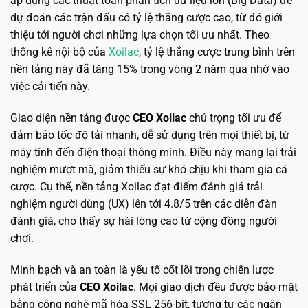
áp dụng các thuật toán phân tích dữ liệu lớn (Big Data) để
dự đoán các trận đấu có tỷ lệ thắng cược cao, từ đó giới
thiệu tới người chơi những lựa chọn tối ưu nhất. Theo
thống kê nội bộ của
Xoilac
, tỷ lệ thắng cược trung bình trên
nền tảng này đã tăng 15% trong vòng 2 năm qua nhờ vào
việc cải tiến này.
Giao diện nền tảng được
CEO Xoilac
chú trọng tối ưu để
đảm bảo tốc độ tải nhanh, dễ sử dụng trên mọi thiết bị, từ
máy tính đến điện thoại thông minh. Điều này mang lại trải
nghiệm mượt mà, giảm thiểu sự khó chịu khi tham gia cá
cược. Cụ thể, nền tảng Xoilac đạt điểm đánh giá trải
nghiệm người dùng (UX) lên tới 4.8/5 trên các diễn đàn
đánh giá, cho thấy sự hài lòng cao từ cộng đồng người
chơi.
Minh bạch và an toàn là yếu tố cốt lõi trong chiến lược
phát triển của
CEO Xoilac
. Mọi giao dịch đều được bảo mật
bằng công nghệ mã hóa SSL 256-bit, tương tự các ngân