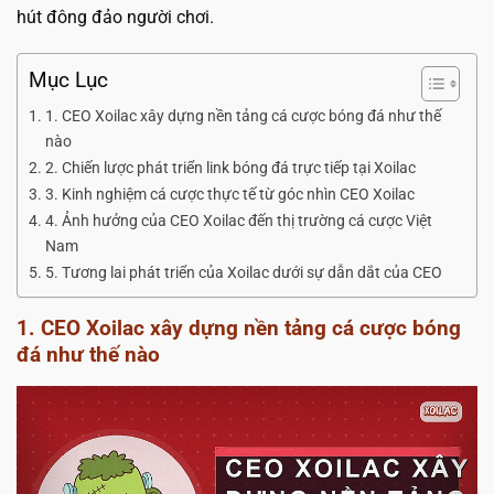
hút đông đảo người chơi.
Mục Lục
1. CEO Xoilac xây dựng nền tảng cá cược bóng đá như thế
nào
2. Chiến lược phát triển link bóng đá trực tiếp tại Xoilac
3. Kinh nghiệm cá cược thực tế từ góc nhìn CEO Xoilac
4. Ảnh hưởng của CEO Xoilac đến thị trường cá cược Việt
Nam
5. Tương lai phát triển của Xoilac dưới sự dẫn dắt của CEO
1. CEO Xoilac xây dựng nền tảng cá cược bóng
đá như thế nào